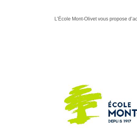
L’École Mont-Olivet vous propose d’acc