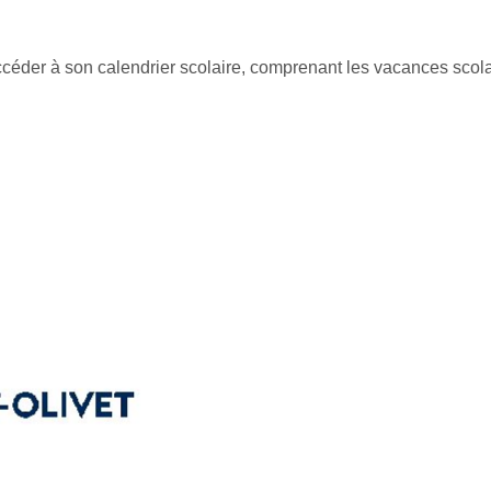
éder à son calendrier scolaire, comprenant les vacances scolai