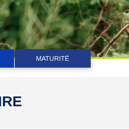
MATURITÉ
IRE