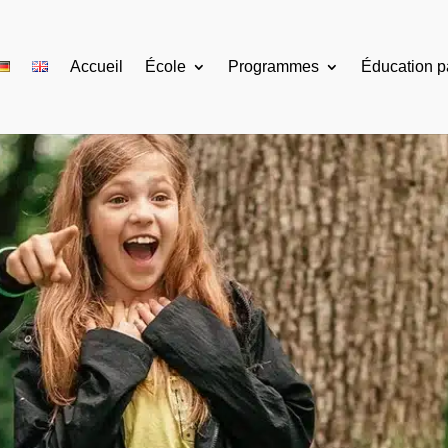
Accueil
École
Programmes
Éducation pa