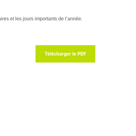
res et les jours importants de l’année.
Télécharger le PDF