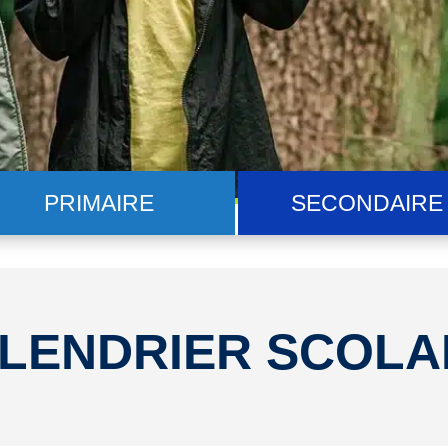
PRIMAIRE
SECONDAIRE
LENDRIER SCOLA